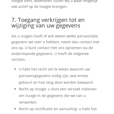
hoogte bent. Bovendien zullen wij u waar mogelijk
ook actief op de hoogte brengen.
7. Toegang verkrijgen tot en
wijziging van uw gegevens
Als u vragen heeft of wilt weten welke persoonlijke
gegevens we over u hebben, neem dan contact met
ons op. U kunt contact met ons opnemen via de
onderstaande gegevens. U heeft de volgende
rechten:
U hebt het recht om te weten waarom uw
persoonsgegevens nodig zijn, wat ermee
gebeurt en hoe lang deze worden bewaard.
Recht op inzage: u kunt een verzoek indienen
om inzage in de gegevens die we van u
verwerken
Recht op rectificatie en aanvulling: u hebt het