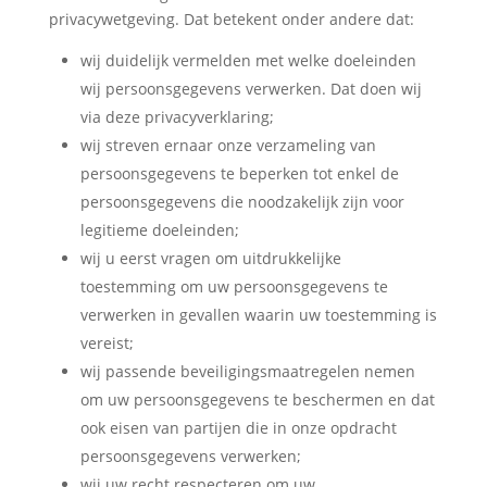
privacywetgeving. Dat betekent onder andere dat:
wij duidelijk vermelden met welke doeleinden
wij persoonsgegevens verwerken. Dat doen wij
via deze privacyverklaring;
wij streven ernaar onze verzameling van
persoonsgegevens te beperken tot enkel de
persoonsgegevens die noodzakelijk zijn voor
legitieme doeleinden;
wij u eerst vragen om uitdrukkelijke
toestemming om uw persoonsgegevens te
verwerken in gevallen waarin uw toestemming is
vereist;
wij passende beveiligingsmaatregelen nemen
om uw persoonsgegevens te beschermen en dat
ook eisen van partijen die in onze opdracht
persoonsgegevens verwerken;
wij uw recht respecteren om uw