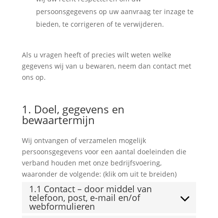
persoonsgegevens op uw aanvraag ter inzage te
bieden, te corrigeren of te verwijderen.
Als u vragen heeft of precies wilt weten welke
gegevens wij van u bewaren, neem dan contact met
ons op.
1. Doel, gegevens en
bewaartermijn
Wij ontvangen of verzamelen mogelijk
persoonsgegevens voor een aantal doeleinden die
verband houden met onze bedrijfsvoering,
waaronder de volgende: (klik om uit te breiden)
1.1 Contact – door middel van
telefoon, post, e-mail en/of
webformulieren