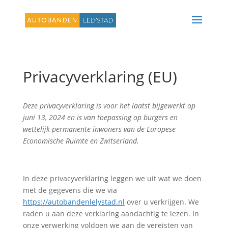
Privacyverklaring (EU)
Deze privacyverklaring is voor het laatst bijgewerkt op
juni 13, 2024 en is van toepassing op burgers en
wettelijk permanente inwoners van de Europese
Economische Ruimte en Zwitserland.
In deze privacyverklaring leggen we uit wat we doen
met de gegevens die we via
https://autobandenlelystad.nl
over u verkrijgen. We
raden u aan deze verklaring aandachtig te lezen. In
onze verwerking voldoen we aan de vereisten van