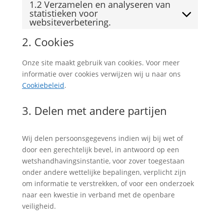
1.2 Verzamelen en analyseren van
statistieken voor
websiteverbetering.
2. Cookies
Onze site maakt gebruik van cookies. Voor meer
informatie over cookies verwijzen wij u naar ons
Cookiebeleid
.
3. Delen met andere partijen
Wij delen persoonsgegevens indien wij bij wet of
door een gerechtelijk bevel, in antwoord op een
wetshandhavingsinstantie, voor zover toegestaan
onder andere wettelijke bepalingen, verplicht zijn
om informatie te verstrekken, of voor een onderzoek
naar een kwestie in verband met de openbare
veiligheid.