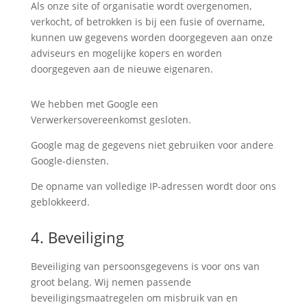
Als onze site of organisatie wordt overgenomen,
verkocht, of betrokken is bij een fusie of overname,
kunnen uw gegevens worden doorgegeven aan onze
adviseurs en mogelijke kopers en worden
doorgegeven aan de nieuwe eigenaren.
We hebben met Google een
Verwerkersovereenkomst gesloten.
Google mag de gegevens niet gebruiken voor andere
Google-diensten.
De opname van volledige IP-adressen wordt door ons
geblokkeerd.
4. Beveiliging
Beveiliging van persoonsgegevens is voor ons van
groot belang. Wij nemen passende
beveiligingsmaatregelen om misbruik van en