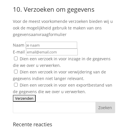
10. Verzoeken om gegevens
Voor de meest voorkomende verzoeken bieden wij u
ook de mogelijkheid gebruik te maken van ons
gegevensaanvraagformulier
Naam
E-mail
Dien een verzoek in voor inzage in de gegevens
die we over u verwerken.
Dien een verzoek in voor verwijdering van de
gegevens indien niet langer relevant.
Dien een verzoek in voor een exportbestand van
de gegevens die we over u verwerken.
Recente reacties