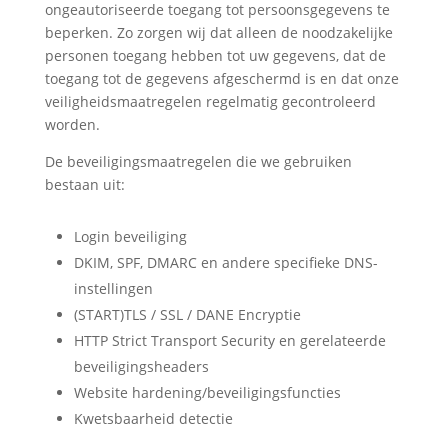
ongeautoriseerde toegang tot persoonsgegevens te
beperken. Zo zorgen wij dat alleen de noodzakelijke
personen toegang hebben tot uw gegevens, dat de
toegang tot de gegevens afgeschermd is en dat onze
veiligheidsmaatregelen regelmatig gecontroleerd
worden.
De beveiligingsmaatregelen die we gebruiken
bestaan uit:
Login beveiliging
DKIM, SPF, DMARC en andere specifieke DNS-
instellingen
(START)TLS / SSL / DANE Encryptie
HTTP Strict Transport Security en gerelateerde
beveiligingsheaders
Website hardening/beveiligingsfuncties
Kwetsbaarheid detectie