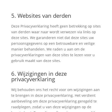
5. Websites van derden
Deze Privacyverklaring heeft geen betrekking op sites
van derden waar naar wordt verwezen via links op
deze sites. We garanderen niet dat deze sites uw
persoonsgegevens op een betrouwbare en veilige
manier behandelen. We raden u aan om de
privacyverklaringen van deze sites te lezen voor u
gebruik maakt van deze sites.
6. Wijzigingen in deze
privacyverklaring
Wij behouden ons het recht voor om wijzigingen aan
te brengen in deze privacyverklaring. Het verdient
aanbeveling om deze privacyverklaring geregeld te
raadplegen, zodat u van deze wijzigingen op de