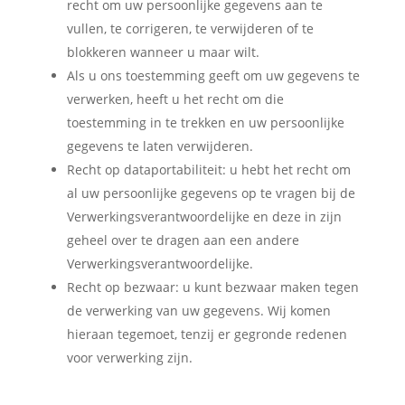
recht om uw persoonlijke gegevens aan te
vullen, te corrigeren, te verwijderen of te
blokkeren wanneer u maar wilt.
Als u ons toestemming geeft om uw gegevens te
verwerken, heeft u het recht om die
toestemming in te trekken en uw persoonlijke
gegevens te laten verwijderen.
Recht op dataportabiliteit: u hebt het recht om
al uw persoonlijke gegevens op te vragen bij de
Verwerkingsverantwoordelijke en deze in zijn
geheel over te dragen aan een andere
Verwerkingsverantwoordelijke.
Recht op bezwaar: u kunt bezwaar maken tegen
de verwerking van uw gegevens. Wij komen
hieraan tegemoet, tenzij er gegronde redenen
voor verwerking zijn.